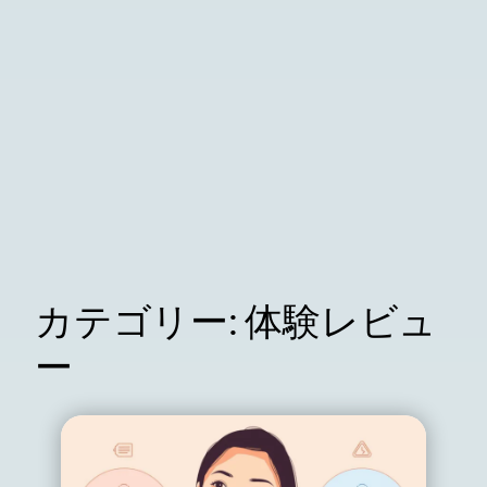
カテゴリー:
体験レビュ
ー