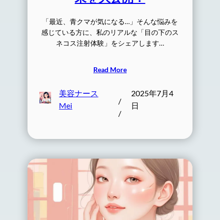
「最近、青クマが気になる…」そんな悩みを
感じている方に、私のリアルな「目の下のス
ネコス注射体験」をシェアします…
Read More
美容ナース
2025年7月4
/
Mei
日
/