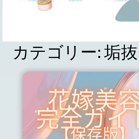
カテゴリー:
垢抜