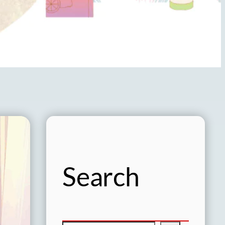
Search