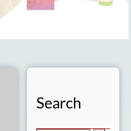
Search