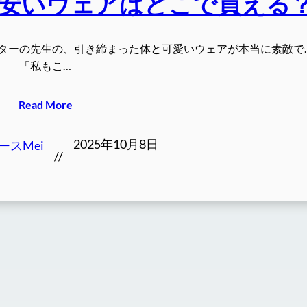
で安いウェアはどこで買える
ターの先生の、引き締まった体と可愛いウェアが本当に素敵で
「私もこ…
Read More
2025年10月8日
ースMei
//