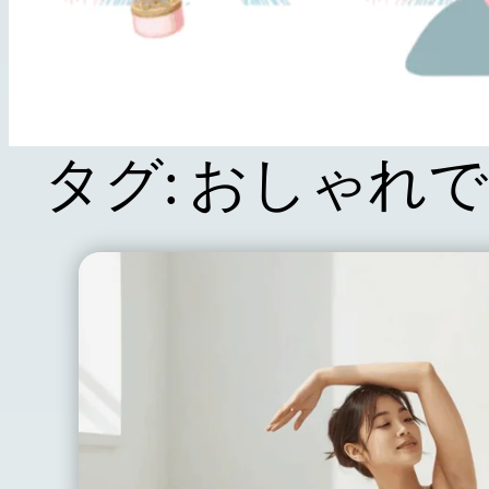
タグ:
おしゃれで