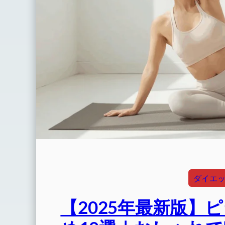
ダイエ
【2025年最新版