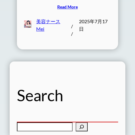
Read More
美容ナース
2025年7月17
/
Mei
日
/
Search
検
索