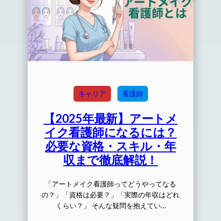
キャリア
看護師
【2025年最新】アートメ
イク看護師になるには？
必要な資格・スキル・年
収まで徹底解説！
「アートメイク看護師ってどうやってなる
の？」「資格は必要？」「実際の年収はどれ
くらい？」 そんな疑問を抱えてい…