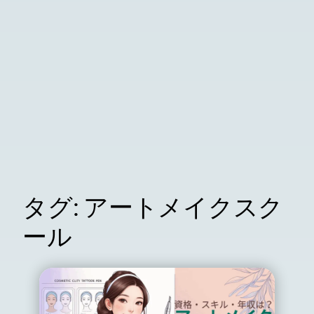
タグ:
アートメイクスク
ール