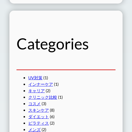
Categories
UV対策
(1)
インナーケア
(1)
キャリア
(2)
クリニック比較
(1)
コスメ
(3)
スキンケア
(8)
ダイエット
(6)
ピラティス
(2)
メンズ
(2)