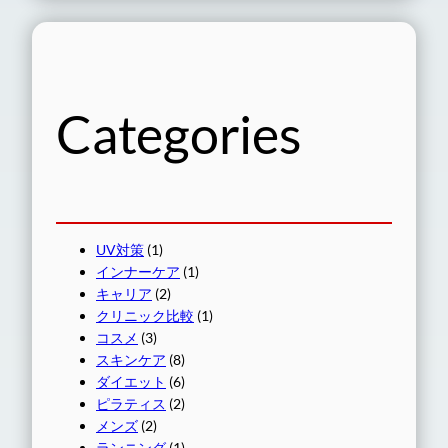
Categories
UV対策
(1)
インナーケア
(1)
キャリア
(2)
クリニック比較
(1)
コスメ
(3)
スキンケア
(8)
ダイエット
(6)
ピラティス
(2)
メンズ
(2)
ランニング
(1)