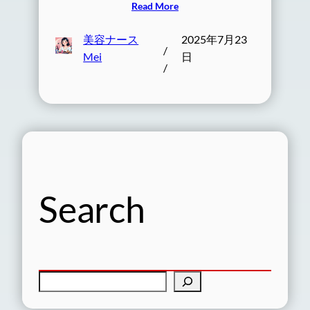
Read More
美容ナース
2025年7月23
/
Mei
日
/
Search
検
索