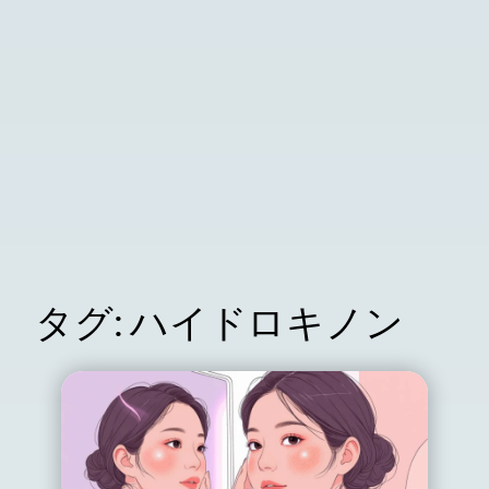
タグ:
ハイドロキノン