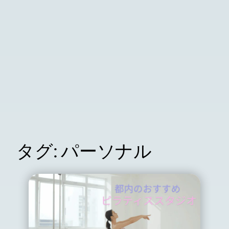
タグ:
パーソナル