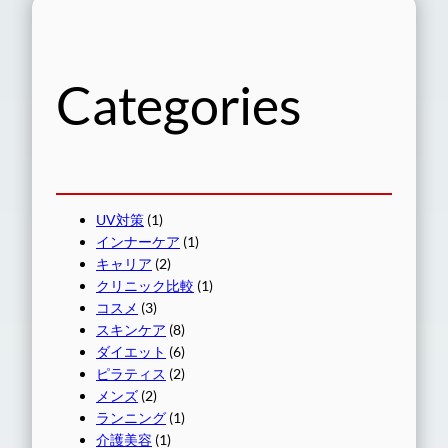
Categories
UV対策
(1)
インナーケア
(1)
キャリア
(2)
クリニック比較
(1)
コスメ
(3)
スキンケア
(8)
ダイエット
(6)
ピラティス
(2)
メンズ
(2)
ランニング
(1)
介護美容
(1)