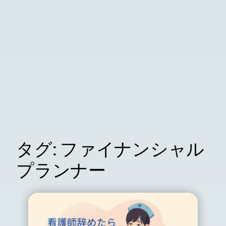
タグ:
ファイナンシャル
プランナー