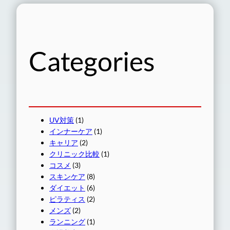
Categories
UV対策
(1)
インナーケア
(1)
キャリア
(2)
クリニック比較
(1)
コスメ
(3)
スキンケア
(8)
ダイエット
(6)
ピラティス
(2)
メンズ
(2)
ランニング
(1)