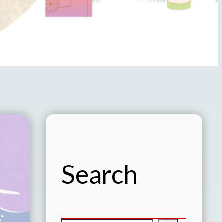
Search