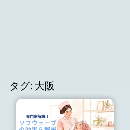
タグ:
大阪