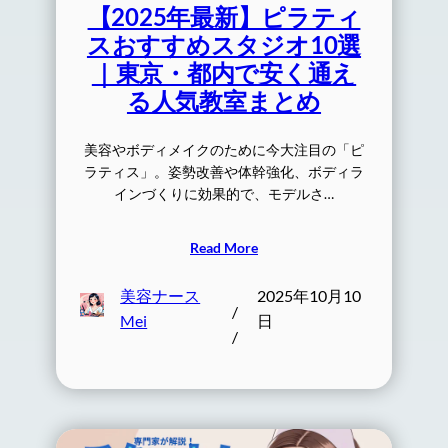
【2025年最新】ピラティ
スおすすめスタジオ10選
｜東京・都内で安く通え
る人気教室まとめ
美容やボディメイクのために今大注目の「ピ
ラティス」。姿勢改善や体幹強化、ボディラ
インづくりに効果的で、モデルさ…
Read More
美容ナース
2025年10月10
/
Mei
日
/