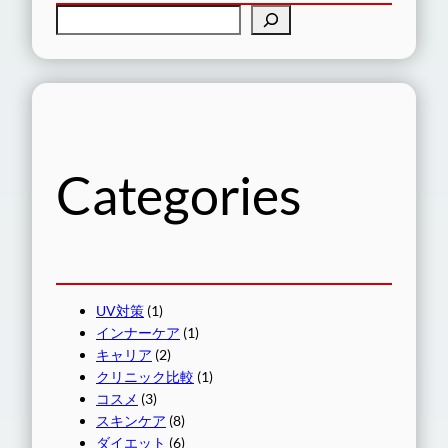
検
索
Categories
UV対策
(1)
インナーケア
(1)
キャリア
(2)
クリニック比較
(1)
コスメ
(3)
スキンケア
(8)
ダイエット
(6)