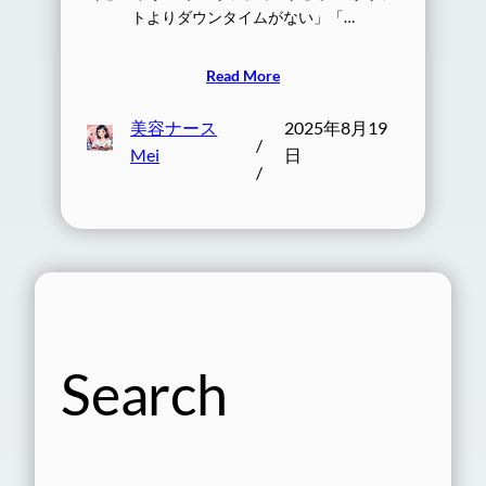
トよりダウンタイムがない」「…
Read More
美容ナース
2025年8月19
/
Mei
日
/
Search