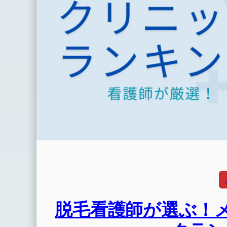
脱毛看護師が選ぶ！