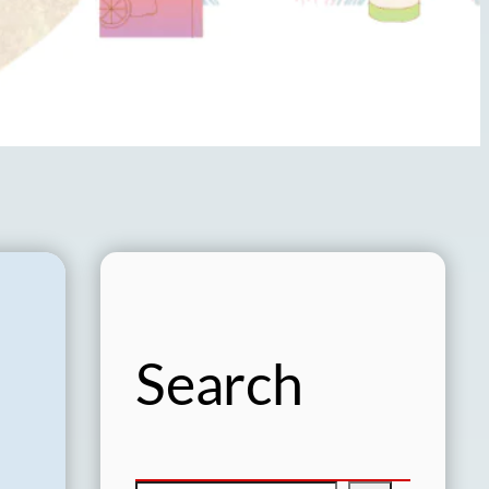
Search