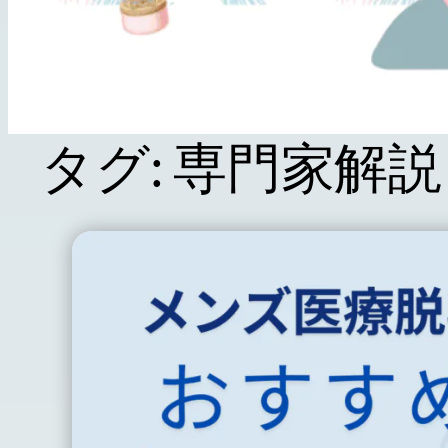
タグ:
専門家解説