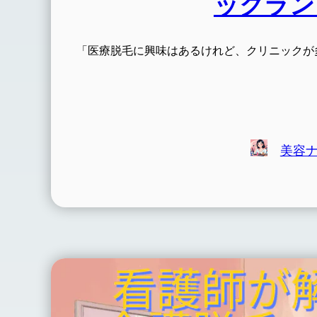
ックラン
「医療脱毛に興味はあるけれど、クリニックが
美容ナ