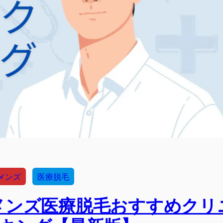
メンズ
医療脱毛
メンズ医療脱毛おすすめクリ