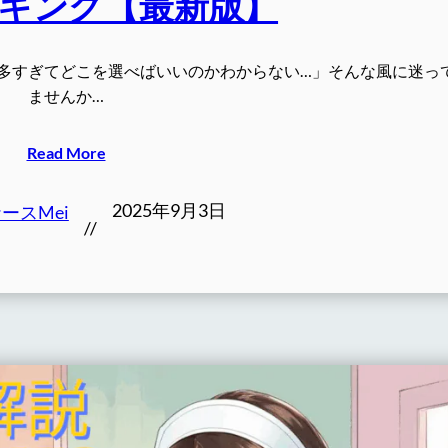
キング【最新版】
多すぎてどこを選べばいいのかわからない…」そんな風に迷っ
ませんか…
Read More
2025年9月3日
ースMei
//