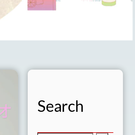
Search