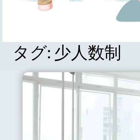
タグ:
少人数制