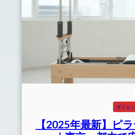
ダイエ
【2025年最新】ピ