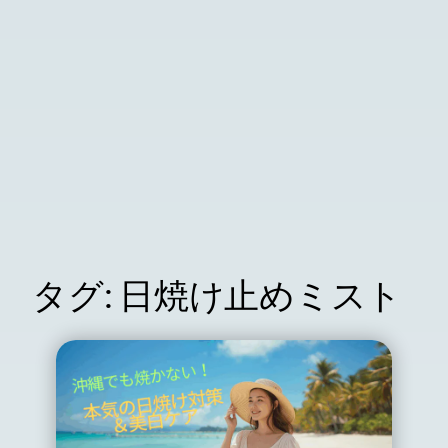
タグ:
日焼け止めミスト