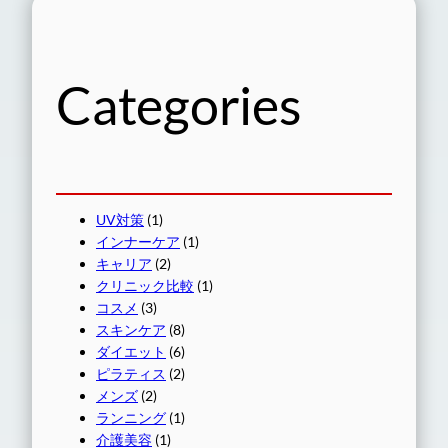
Categories
UV対策
(1)
インナーケア
(1)
キャリア
(2)
クリニック比較
(1)
コスメ
(3)
スキンケア
(8)
ダイエット
(6)
ピラティス
(2)
メンズ
(2)
ランニング
(1)
介護美容
(1)