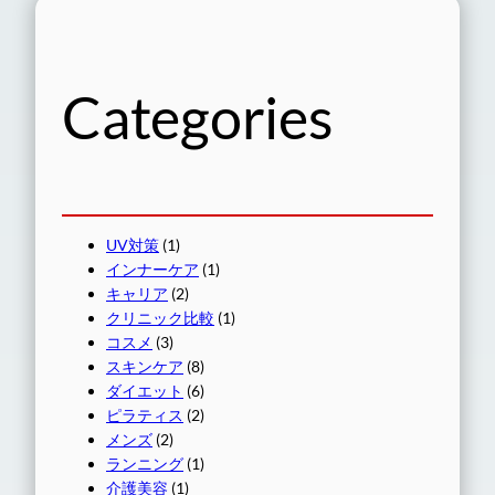
Categories
UV対策
(1)
インナーケア
(1)
キャリア
(2)
クリニック比較
(1)
コスメ
(3)
スキンケア
(8)
ダイエット
(6)
ピラティス
(2)
メンズ
(2)
ランニング
(1)
介護美容
(1)