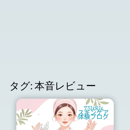
タグ:
本音レビュー