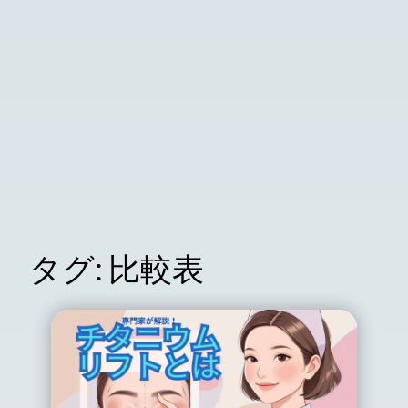
タグ:
比較表