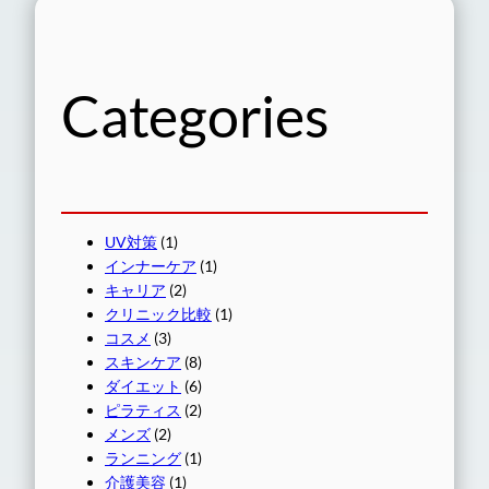
Categories
UV対策
(1)
インナーケア
(1)
キャリア
(2)
クリニック比較
(1)
コスメ
(3)
スキンケア
(8)
ダイエット
(6)
ピラティス
(2)
メンズ
(2)
ランニング
(1)
介護美容
(1)