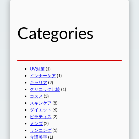
Categories
UV対策
(1)
インナーケア
(1)
キャリア
(2)
クリニック比較
(1)
コスメ
(3)
スキンケア
(8)
ダイエット
(6)
ピラティス
(2)
メンズ
(2)
ランニング
(1)
介護美容
(1)