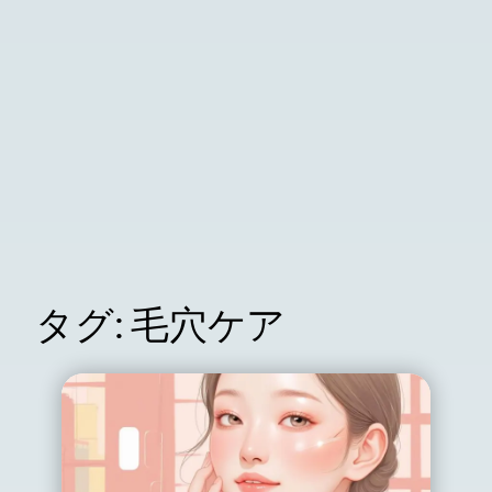
タグ:
毛穴ケア