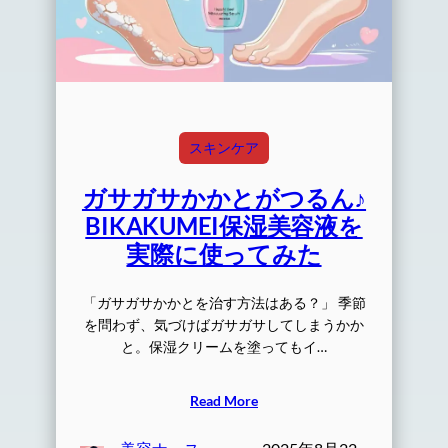
スキンケア
ガサガサかかとがつるん♪
BIKAKUMEI保湿美容液を
実際に使ってみた
「ガサガサかかとを治す方法はある？」 季節
を問わず、気づけばガサガサしてしまうかか
と。保湿クリームを塗ってもイ…
Read More