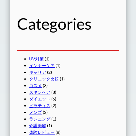
Categories
UV対策
(1)
インナーケア
(1)
キャリア
(2)
クリニック比較
(1)
コスメ
(3)
スキンケア
(8)
ダイエット
(6)
ピラティス
(2)
メンズ
(2)
ランニング
(1)
介護美容
(1)
体験レビュー
(8)