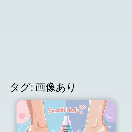
タグ:
画像あり