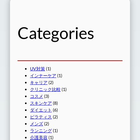
Categories
UV対策
(1)
インナーケア
(1)
キャリア
(2)
クリニック比較
(1)
コスメ
(3)
スキンケア
(8)
ダイエット
(6)
ピラティス
(2)
メンズ
(2)
ランニング
(1)
介護美容
(1)