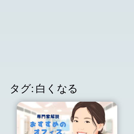
タグ:
白くなる