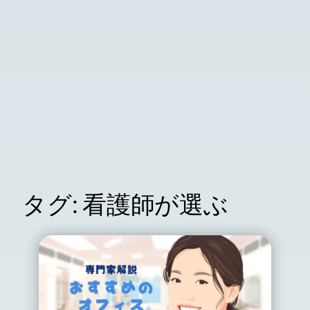
タグ:
看護師が選ぶ