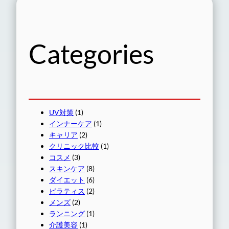
Categories
UV対策
(1)
インナーケア
(1)
キャリア
(2)
クリニック比較
(1)
コスメ
(3)
スキンケア
(8)
ダイエット
(6)
ピラティス
(2)
メンズ
(2)
ランニング
(1)
介護美容
(1)