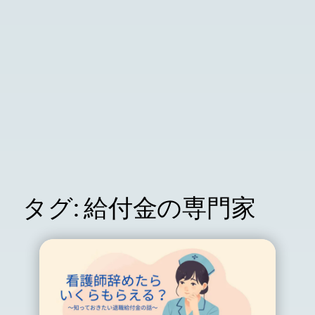
タグ:
給付金の専門家