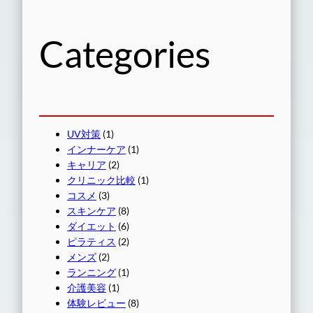
Categories
UV対策
(1)
インナーケア
(1)
キャリア
(2)
クリニック比較
(1)
コスメ
(3)
スキンケア
(8)
ダイエット
(6)
ピラティス
(2)
メンズ
(2)
ランニング
(1)
介護美容
(1)
体験レビュー
(8)