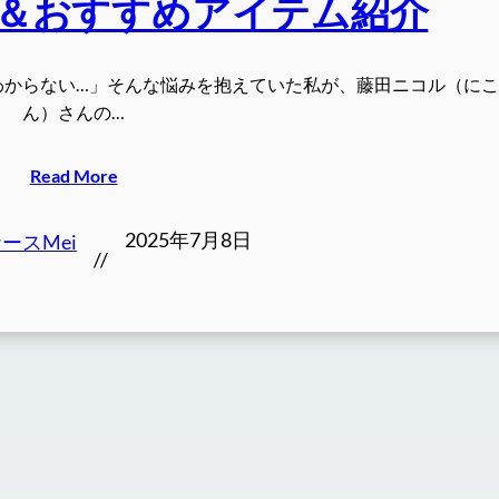
＆おすすめアイテム紹介
わからない…」そんな悩みを抱えていた私が、藤田ニコル（に
ん）さんの…
Read More
2025年7月8日
ースMei
//