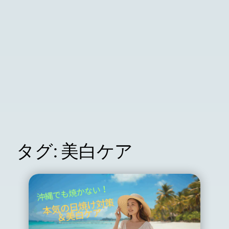
タグ:
美白ケア