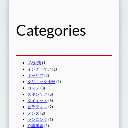
Categories
UV対策
(1)
インナーケア
(1)
キャリア
(2)
クリニック比較
(1)
コスメ
(3)
スキンケア
(8)
ダイエット
(6)
ピラティス
(2)
メンズ
(2)
ランニング
(1)
介護美容
(1)