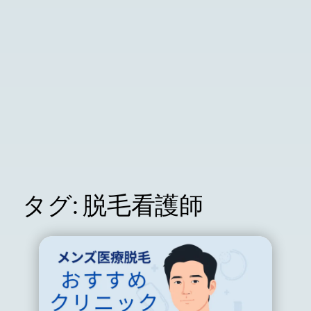
タグ:
脱毛看護師