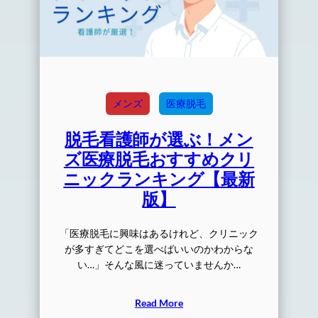
メンズ
医療脱毛
脱毛看護師が選ぶ！メン
ズ医療脱毛おすすめクリ
ニックランキング【最新
版】
「医療脱毛に興味はあるけれど、クリニック
が多すぎてどこを選べばいいのかわからな
い…」そんな風に迷っていませんか…
Read More