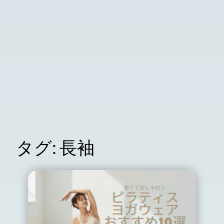
タグ:
長袖