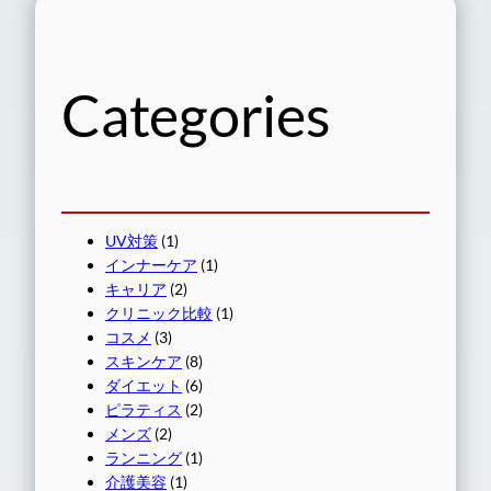
Categories
UV対策
(1)
インナーケア
(1)
キャリア
(2)
クリニック比較
(1)
コスメ
(3)
スキンケア
(8)
ダイエット
(6)
ピラティス
(2)
メンズ
(2)
ランニング
(1)
介護美容
(1)