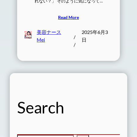
れない？」 そのように気になって…
Read More
美容ナース
2025年6月3
/
Mei
日
/
Search