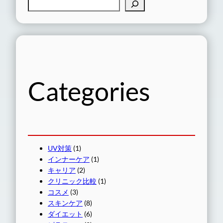
検
索
Categories
UV対策
(1)
インナーケア
(1)
キャリア
(2)
クリニック比較
(1)
コスメ
(3)
スキンケア
(8)
ダイエット
(6)