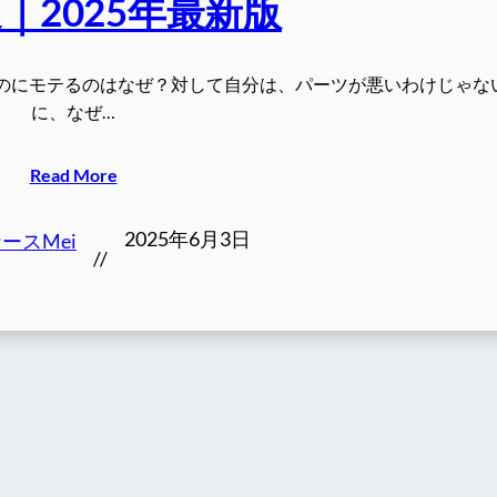
｜2025年最新版
のにモテるのはなぜ？対して自分は、パーツが悪いわけじゃな
に、なぜ…
Read More
2025年6月3日
ースMei
//