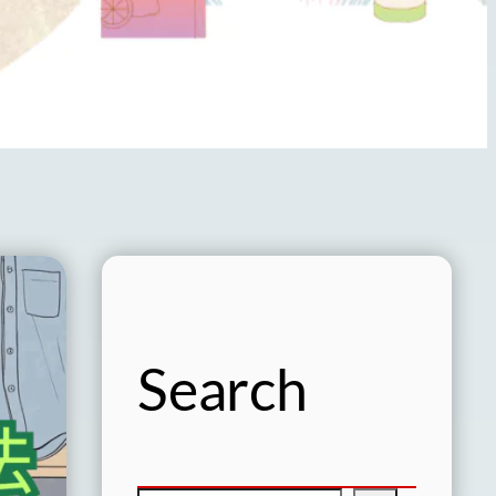
Search