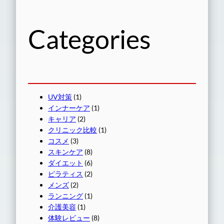
Categories
UV対策
(1)
インナーケア
(1)
キャリア
(2)
クリニック比較
(1)
コスメ
(3)
スキンケア
(8)
ダイエット
(6)
ピラティス
(2)
メンズ
(2)
ランニング
(1)
介護美容
(1)
体験レビュー
(8)