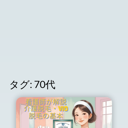
タグ:
70代