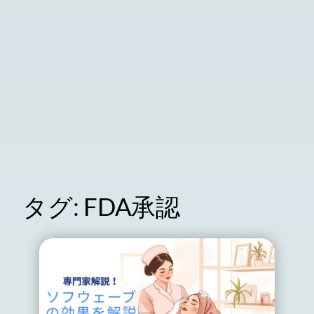
タグ:
FDA承認