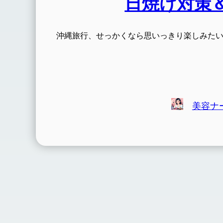
日焼け対策
沖縄旅行、せっかくなら思いっきり楽しみたい
美容ナー