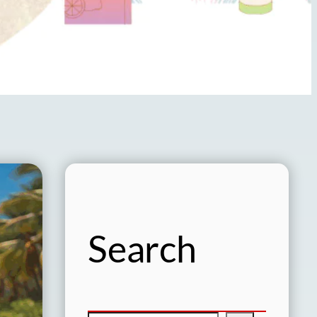
Search