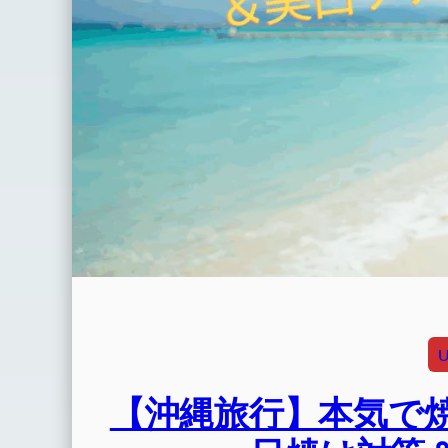
【沖縄旅行】本気で