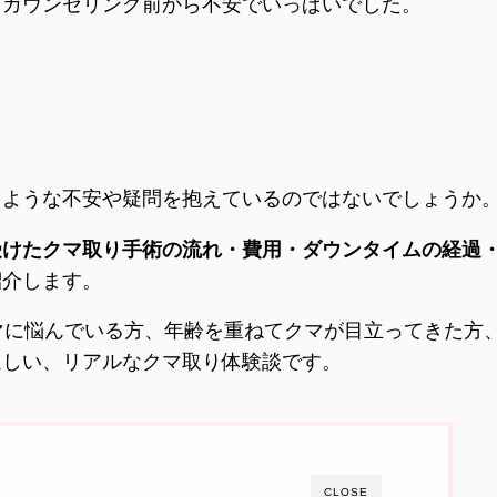
、カウンセリング前から不安でいっぱいでした。
じような不安や疑問を抱えているのではないでしょうか
受けたクマ取り手術の流れ・費用・ダウンタイムの経過
紹介します。
マに悩んでいる方、年齢を重ねてクマが目立ってきた方
ほしい、リアルなクマ取り体験談です。
CLOSE